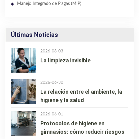
Manejo Integrado de Plagas (MIP)
Últimas Noticias
2026-08-03
La limpieza invisible
2026-06-30
La relación entre el ambiente, la
higiene y la salud
2026-06-01
Protocolos de higiene en
gimnasios: cómo reducir riesgos