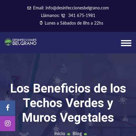
Email: info@desinfeccionesbelgrano.com
Llámanos:
341 675-1981
Lunes a Sábados de 8hs a 22hs
Los Beneficios de los
Techos Verdes y
Muros Vegetales
Inicio
Blog