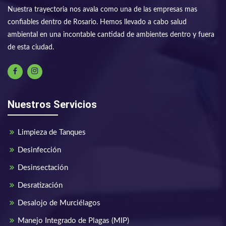
Nuestra trayectoria nos avala como una de las empresas mas
confiables dentro de Rosario. Hemos llevado a cabo salud
ambiental en una incontable cantidad de ambientes dentro y fuera
de esta ciudad.
Nuestros Servicios
Limpieza de Tanques
Desinfección
Desinsectación
Desratización
Desalojo de Murciélagos
Manejo Integrado de Plagas (MIP)