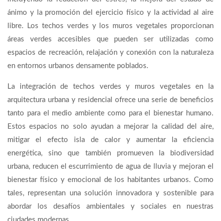
ánimo y la promoción del ejercicio físico y la actividad al aire
libre. Los techos verdes y los muros vegetales proporcionan
áreas verdes accesibles que pueden ser utilizadas como
espacios de recreación, relajación y conexión con la naturaleza
en entornos urbanos densamente poblados.
La integración de techos verdes y muros vegetales en la
arquitectura urbana y residencial ofrece una serie de beneficios
tanto para el medio ambiente como para el bienestar humano.
Estos espacios no solo ayudan a mejorar la calidad del aire,
mitigar el efecto isla de calor y aumentar la eficiencia
energética, sino que también promueven la biodiversidad
urbana, reducen el escurrimiento de agua de lluvia y mejoran el
bienestar físico y emocional de los habitantes urbanos. Como
tales, representan una solución innovadora y sostenible para
abordar los desafíos ambientales y sociales en nuestras
ciudades modernas.