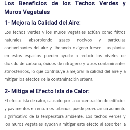
Los Beneficios de los Techos Verdes y
Muros Vegetales
1- Mejora la Calidad del Aire:
Los techos verdes y los muros vegetales actúan como filtros
naturales, absorbiendo gases nocivos y partículas
contaminantes del aire y liberando oxígeno fresco. Las plantas
en estos espacios pueden ayudar a reducir los niveles de
dióxido de carbono, óxidos de nitrógeno y otros contaminantes
atmosféricos, lo que contribuye a mejorar la calidad del aire y a
mitigar los efectos de la contaminación urbana.
2- Mitiga el Efecto Isla de Calor:
El efecto isla de calor, causado por la concentración de edificios
y pavimentos en entornos urbanos, puede provocar un aumento
significativo de la temperatura ambiente. Los techos verdes y
los muros vegetales ayudan a mitigar este efecto al absorber la