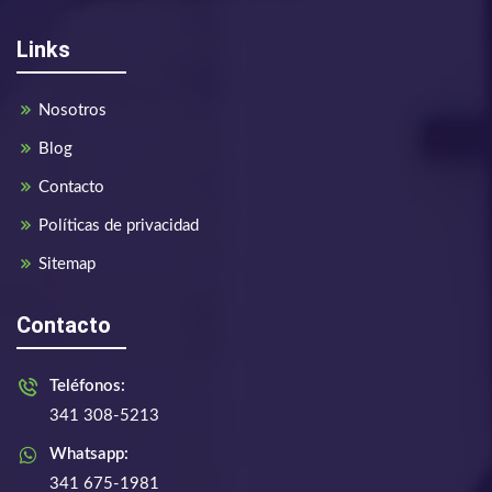
Links
Nosotros
Blog
Contacto
Políticas de privacidad
Sitemap
Contacto
Teléfonos:
341 308-5213
Whatsapp:
341 675-1981