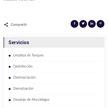
Comprartir
Servicios
Limpieza de Tanques
Desinfección
Desinsectación
Desratización
Desalojo de Murciélagos