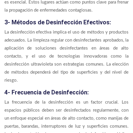
es esencial. Estos lugares actúan como puntos clave para frenar
la propagación de enfermedades contagiosas.
3- Métodos de Desinfección Efectivos:
La desinfección efectiva implica el uso de métodos y productos
adecuados. La limpieza regular con desinfectantes aprobados, la
aplicación de soluciones desinfectantes en áreas de alto
contacto, y el uso de tecnologías innovadoras como la
desinfección ultravioleta son estrategias comunes. La elección
de métodos dependerá del tipo de superficies y del nivel de
riesgo.
4- Frecuencia de Desinfección:
La frecuencia de la desinfección es un factor crucial. Los
espacios públicos deben ser desinfectados regularmente, con
un enfoque especial en áreas de alto contacto, como manijas de
puertas, barandas, interruptores de luz y superficies comunes.