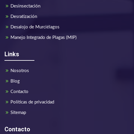
Desinsectación
Desratización
Desalojo de Murciélagos
Manejo Integrado de Plagas (MIP)
Links
Nosotros
Blog
Contacto
Políticas de privacidad
Sitemap
Contacto