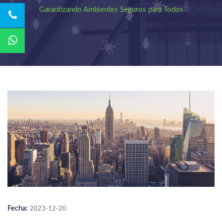
Garantizando Ambientes Seguros para Todos
Fecha:
2023-12-20