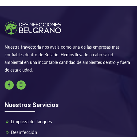
Nuestra trayectoria nos avala como una de las empresas mas
confiables dentro de Rosario. Hemos llevado a cabo salud
ambiental en una incontable cantidad de ambientes dentro y fuera
de esta ciudad.
Nuestros Servicios
Limpieza de Tanques
Desinfección