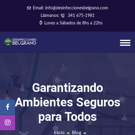
Email: info@desinfeccionesbelgrano.com
Llámanos:
341 675-1981
Lunes a Sábados de 8hs a 22hs
Garantizando
Ambientes Seguros
para Todos
Inicio
Blog