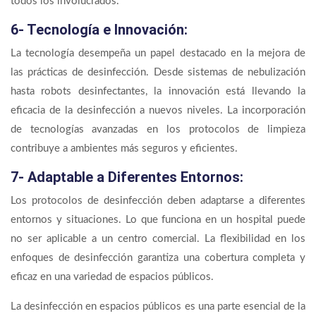
todos los involucrados.
6- Tecnología e Innovación:
La tecnología desempeña un papel destacado en la mejora de
las prácticas de desinfección. Desde sistemas de nebulización
hasta robots desinfectantes, la innovación está llevando la
eficacia de la desinfección a nuevos niveles. La incorporación
de tecnologías avanzadas en los protocolos de limpieza
contribuye a ambientes más seguros y eficientes.
7- Adaptable a Diferentes Entornos:
Los protocolos de desinfección deben adaptarse a diferentes
entornos y situaciones. Lo que funciona en un hospital puede
no ser aplicable a un centro comercial. La flexibilidad en los
enfoques de desinfección garantiza una cobertura completa y
eficaz en una variedad de espacios públicos.
La desinfección en espacios públicos es una parte esencial de la