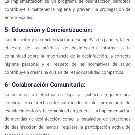
La implementación de un programa de desinfección periódica
contribuye a mantener la higiene y prevenir la propagación de
enfermedades.
5- Educación y Concientización:
La educación y la concientización desempeñan un papel vital en
el éxito de las prácticas de desinfección. Informar a la
comunidad sobre la importancia de la desinfección, la correcta
higiene personal y el respeto de las normativas de salud
contribuye a crear una cultura de responsabilidad compartida.
6- Colaboración Comunitaria:
La desinfección efectiva en espacios públicos requiere una
colaboración estrecha entre autoridades locales, propietarios de
establecimientos y la comunidad en general. La implementación
de medidas de desinfección, como la instalación de estaciones
de desinfección de manos, requiere la participación activa de