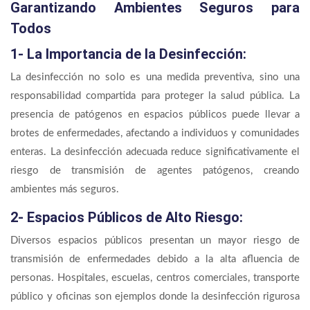
Garantizando Ambientes Seguros para
Todos
1- La Importancia de la Desinfección:
La desinfección no solo es una medida preventiva, sino una
responsabilidad compartida para proteger la salud pública. La
presencia de patógenos en espacios públicos puede llevar a
brotes de enfermedades, afectando a individuos y comunidades
enteras. La desinfección adecuada reduce significativamente el
riesgo de transmisión de agentes patógenos, creando
ambientes más seguros.
2- Espacios Públicos de Alto Riesgo:
Diversos espacios públicos presentan un mayor riesgo de
transmisión de enfermedades debido a la alta afluencia de
personas. Hospitales, escuelas, centros comerciales, transporte
público y oficinas son ejemplos donde la desinfección rigurosa