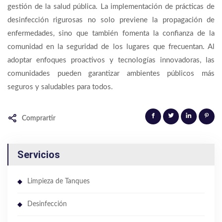
gestión de la salud pública. La implementación de prácticas de
desinfección rigurosas no solo previene la propagación de
enfermedades, sino que también fomenta la confianza de la
comunidad en la seguridad de los lugares que frecuentan. Al
adoptar enfoques proactivos y tecnologías innovadoras, las
comunidades pueden garantizar ambientes públicos más
seguros y saludables para todos.
Comprartir
Servicios
Limpieza de Tanques
Desinfección