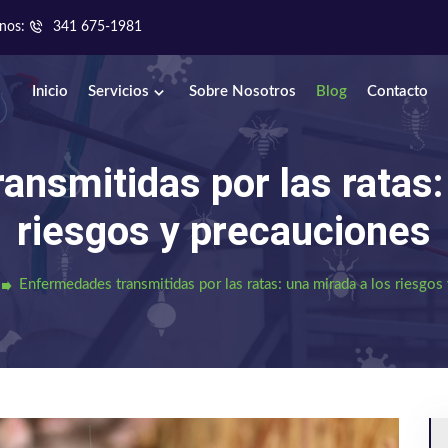
nos:
341 675-1981
Inicio
Servicios
Sobre Nosotros
Blog
Contacto
nsmitidas por las ratas:
riesgos y precauciones
Enfermedades transmitidas por las ratas: una mirada a los riesgos