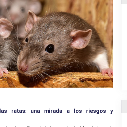
las ratas: una mirada a los riesgos y