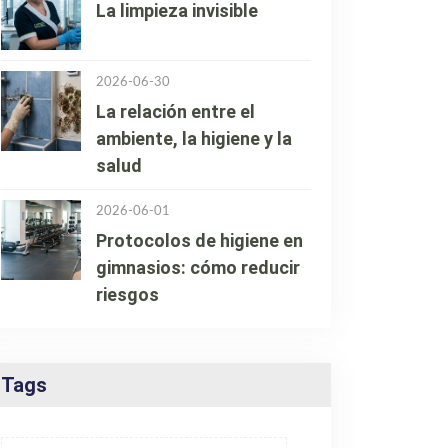
La limpieza invisible
2026-06-30
La relación entre el
ambiente, la higiene y la
salud
2026-06-01
Protocolos de higiene en
gimnasios: cómo reducir
riesgos
Tags