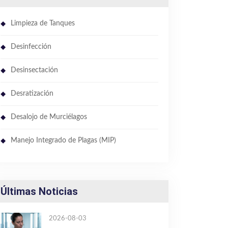
Limpieza de Tanques
Desinfección
Desinsectación
Desratización
Desalojo de Murciélagos
Manejo Integrado de Plagas (MIP)
Últimas Noticias
2026-08-03