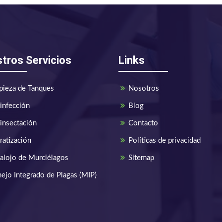
tros Servicios
Links
pieza de Tanques
Nosotros
infección
Blog
insectación
Contacto
ratización
Políticas de privacidad
alojo de Murciélagos
Sitemap
ejo Integrado de Plagas (MIP)