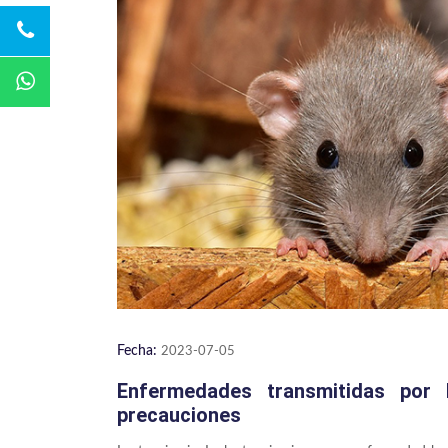
Fecha:
2023-07-05
Enfermedades transmitidas por 
precauciones