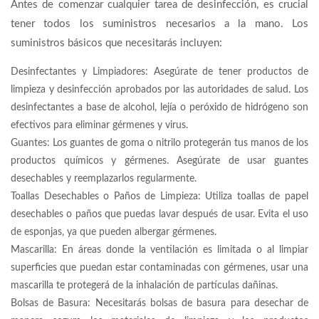
Antes de comenzar cualquier tarea de desinfección, es crucial
tener todos los suministros necesarios a la mano. Los
suministros básicos que necesitarás incluyen:
Desinfectantes y Limpiadores: Asegúrate de tener productos de
limpieza y desinfección aprobados por las autoridades de salud. Los
desinfectantes a base de alcohol, lejía o peróxido de hidrógeno son
efectivos para eliminar gérmenes y virus.
Guantes: Los guantes de goma o nitrilo protegerán tus manos de los
productos químicos y gérmenes. Asegúrate de usar guantes
desechables y reemplazarlos regularmente.
Toallas Desechables o Paños de Limpieza: Utiliza toallas de papel
desechables o paños que puedas lavar después de usar. Evita el uso
de esponjas, ya que pueden albergar gérmenes.
Mascarilla: En áreas donde la ventilación es limitada o al limpiar
superficies que puedan estar contaminadas con gérmenes, usar una
mascarilla te protegerá de la inhalación de partículas dañinas.
Bolsas de Basura: Necesitarás bolsas de basura para desechar de