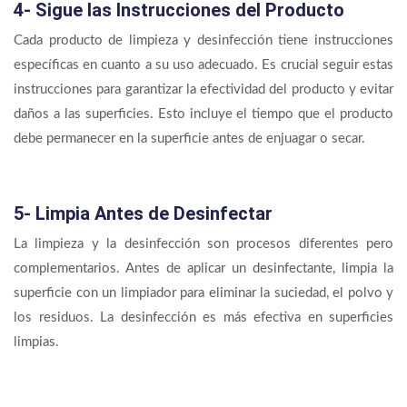
4- Sigue las Instrucciones del Producto
Cada producto de limpieza y desinfección tiene instrucciones
específicas en cuanto a su uso adecuado. Es crucial seguir estas
instrucciones para garantizar la efectividad del producto y evitar
daños a las superficies. Esto incluye el tiempo que el producto
debe permanecer en la superficie antes de enjuagar o secar.
5- Limpia Antes de Desinfectar
La limpieza y la desinfección son procesos diferentes pero
complementarios. Antes de aplicar un desinfectante, limpia la
superficie con un limpiador para eliminar la suciedad, el polvo y
los residuos. La desinfección es más efectiva en superficies
limpias.