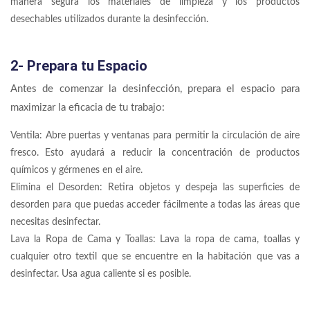
manera segura los materiales de limpieza y los productos
desechables utilizados durante la desinfección.
2- Prepara tu Espacio
Antes de comenzar la desinfección, prepara el espacio para
maximizar la eficacia de tu trabajo:
Ventila: Abre puertas y ventanas para permitir la circulación de aire
fresco. Esto ayudará a reducir la concentración de productos
químicos y gérmenes en el aire.
Elimina el Desorden: Retira objetos y despeja las superficies de
desorden para que puedas acceder fácilmente a todas las áreas que
necesitas desinfectar.
Lava la Ropa de Cama y Toallas: Lava la ropa de cama, toallas y
cualquier otro textil que se encuentre en la habitación que vas a
desinfectar. Usa agua caliente si es posible.