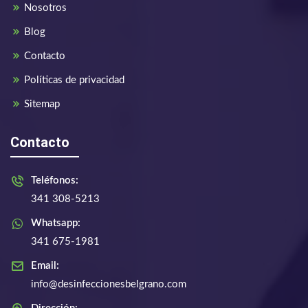
Nosotros
Blog
Contacto
Políticas de privacidad
Sitemap
Contacto
Teléfonos:
341 308-5213
Whatsapp:
341 675-1981
Email:
info@desinfeccionesbelgrano.com