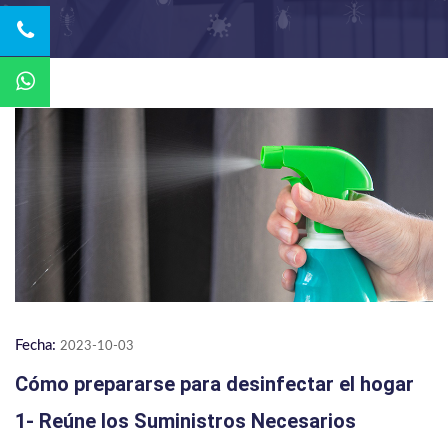
Fecha:
2023-10-03
Cómo prepararse para desinfectar el hogar
1- Reúne los Suministros Necesarios