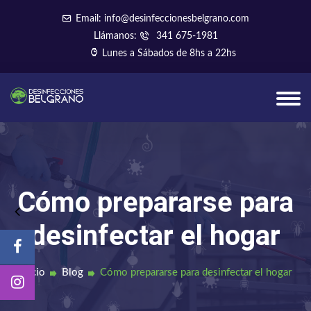
Email: info@desinfeccionesbelgrano.com
Llámanos:
341 675-1981
Lunes a Sábados de 8hs a 22hs
Cómo prepararse para
desinfectar el hogar
Inicio
Blog
Cómo prepararse para desinfectar el hogar