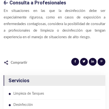
6- Consulta a Profesionales
En situaciones en las que la desinfección debe ser
especialmente rigurosa, como en casos de exposición a
enfermedades contagiosas, considera la posibilidad de consultar
a profesionales de limpieza o desinfección que tengan
experiencia en el manejo de situaciones de alto riesgo.
Comprartir
Servicios
Limpieza de Tanques
Desinfección