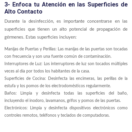
3- Enfoca tu Atención en las Superficies de
Alto Contacto
Durante la desinfección, es importante concentrarse en las
superficies que tienen un alto potencial de propagación de
gérmenes. Estas superficies incluyen:
Manijas de Puertas y Perillas: Las manijas de las puertas son tocadas
con frecuencia y son una fuente común de contaminación.
Interruptores de Luz: Los interruptores de luz son tocados múltiples
veces al día por todos los habitantes de la casa.
Superficies de Cocina: Desinfecta las encimeras, las perillas de la
estufa y los pomos de los electrodomésticos regularmente.
Baños: Limpia y desinfecta todas las superficies del baño,
incluyendo el inodoro, lavamanos, grifos y pomos de las puertas.
Electrónicos: Limpia y desinfecta dispositivos electrónicos como
controles remotos, teléfonos y teclados de computadoras.