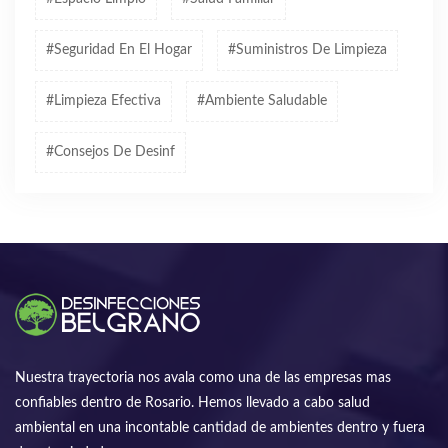
#seguridad En El Hogar
#suministros De Limpieza
#limpieza Efectiva
#ambiente Saludable
#consejos De Desinf
Nuestra trayectoria nos avala como una de las empresas mas
confiables dentro de Rosario. Hemos llevado a cabo salud
ambiental en una incontable cantidad de ambientes dentro y fuera