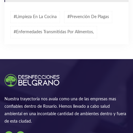
#limpieza En La Cocina
#prevención De Plagas
#enfermedades Transmitidas Por Alimentos,
Nuestra trayectoria nos avala como una de las empresas mas
confiables dentro de Rosario. Hemos llevado a cabo salud
ambiental en una incontable cantidad de ambientes dentro y fuera
de esta ciudad.