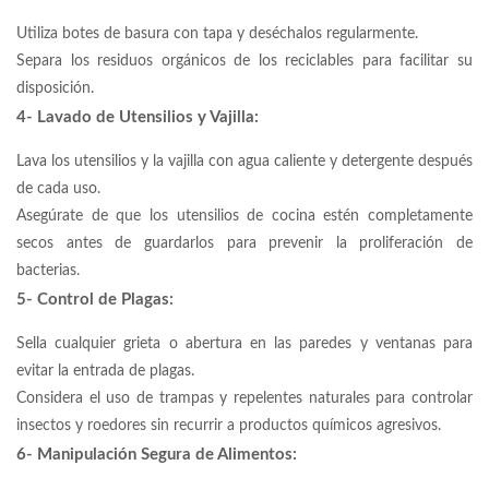
Utiliza botes de basura con tapa y deséchalos regularmente.
Separa los residuos orgánicos de los reciclables para facilitar su
disposición.
4- Lavado de Utensilios y Vajilla:
Lava los utensilios y la vajilla con agua caliente y detergente después
de cada uso.
Asegúrate de que los utensilios de cocina estén completamente
secos antes de guardarlos para prevenir la proliferación de
bacterias.
5- Control de Plagas:
Sella cualquier grieta o abertura en las paredes y ventanas para
evitar la entrada de plagas.
Considera el uso de trampas y repelentes naturales para controlar
insectos y roedores sin recurrir a productos químicos agresivos.
6- Manipulación Segura de Alimentos: