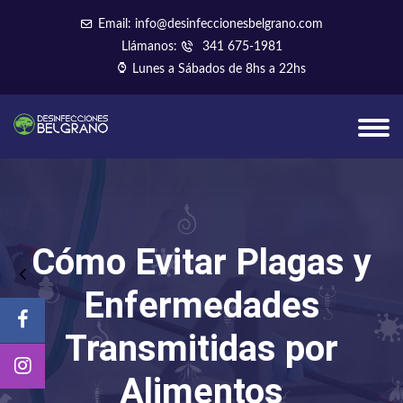
Email: info@desinfeccionesbelgrano.com
Llámanos:
341 675-1981
Lunes a Sábados de 8hs a 22hs
Cómo Evitar Plagas y
Enfermedades
Transmitidas por
Alimentos