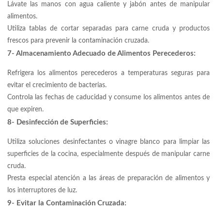
Lávate las manos con agua caliente y jabón antes de manipular
alimentos.
Utiliza tablas de cortar separadas para carne cruda y productos
frescos para prevenir la contaminación cruzada.
7- Almacenamiento Adecuado de Alimentos Perecederos:
Refrigera los alimentos perecederos a temperaturas seguras para
evitar el crecimiento de bacterias.
Controla las fechas de caducidad y consume los alimentos antes de
que expiren.
8- Desinfección de Superficies:
Utiliza soluciones desinfectantes o vinagre blanco para limpiar las
superficies de la cocina, especialmente después de manipular carne
cruda.
Presta especial atención a las áreas de preparación de alimentos y
los interruptores de luz.
9- Evitar la Contaminación Cruzada: