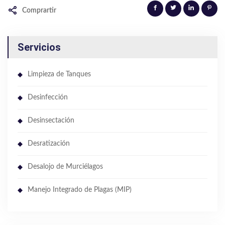
Comprartir
Servicios
Limpieza de Tanques
Desinfección
Desinsectación
Desratización
Desalojo de Murciélagos
Manejo Integrado de Plagas (MIP)