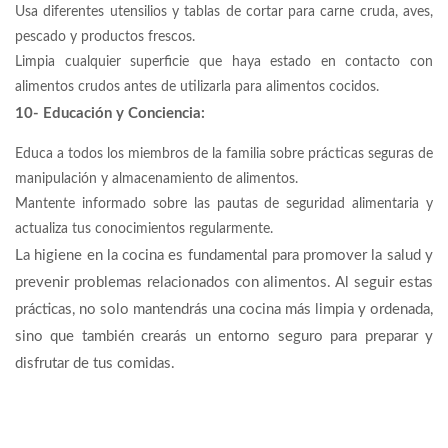
Usa diferentes utensilios y tablas de cortar para carne cruda, aves,
pescado y productos frescos.
Limpia cualquier superficie que haya estado en contacto con
alimentos crudos antes de utilizarla para alimentos cocidos.
10- Educación y Conciencia:
Educa a todos los miembros de la familia sobre prácticas seguras de
manipulación y almacenamiento de alimentos.
Mantente informado sobre las pautas de seguridad alimentaria y
actualiza tus conocimientos regularmente.
La higiene en la cocina es fundamental para promover la salud y
prevenir problemas relacionados con alimentos. Al seguir estas
prácticas, no solo mantendrás una cocina más limpia y ordenada,
sino que también crearás un entorno seguro para preparar y
disfrutar de tus comidas.