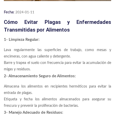
Fecha:
2024-01-11
Cómo Evitar Plagas y Enfermedades
Transmitidas por Alimentos
1- Limpieza Regular:
Lava regularmente las superficies de trabajo, como mesas y
encimeras, con agua caliente y detergente.
Barre y trapea el suelo con frecuencia para evitar la acumulación de
migas y residuos.
2- Almacenamiento Seguro de Alimentos:
Almacena los alimentos en recipientes herméticos para evitar la
entrada de plagas.
Etiqueta y fecha los alimentos almacenados para asegurar su
frescura y prevenir la proliferación de bacterias.
3- Manejo Adecuado de Residuos: