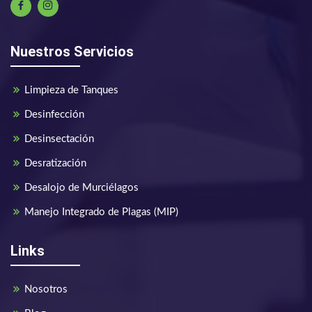
Nuestros Servicios
Limpieza de Tanques
Desinfección
Desinsectación
Desratización
Desalojo de Murciélagos
Manejo Integrado de Plagas (MIP)
Links
Nosotros