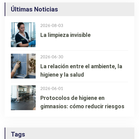
Últimas Noticias
2026-08-03
La limpieza invisible
2026-06-30
La relación entre el ambiente, la
higiene y la salud
2026-06-01
Protocolos de higiene en
gimnasios: cómo reducir riesgos
Tags